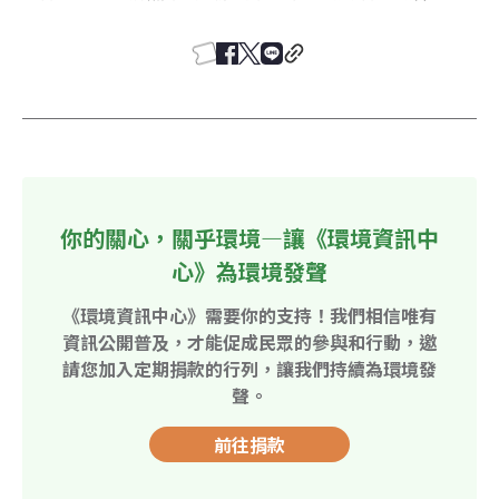
你的關心，關乎環境—讓《環境資訊中
心》為環境發聲
《環境資訊中心》需要你的支持！我們相信唯有
資訊公開普及，才能促成民眾的參與和行動，邀
請您加入定期捐款的行列，讓我們持續為環境發
聲。
前往捐款