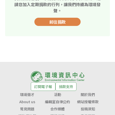
請您加入定期捐款的行列，讓我們持續為環境發
聲。
前往捐款
訂閱電子報
捐款支持
環境徵才
活動
關於我們
About us
編輯室自律公約
網站授權條款
常見問題
合作媒體
投稿須知