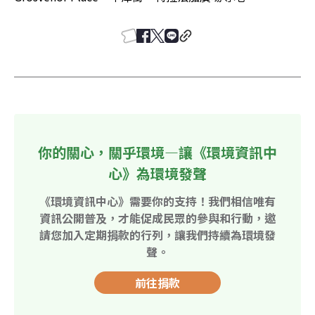
你的關心，關乎環境—讓《環境資訊中
心》為環境發聲
《環境資訊中心》需要你的支持！我們相信唯有
資訊公開普及，才能促成民眾的參與和行動，邀
請您加入定期捐款的行列，讓我們持續為環境發
聲。
前往捐款