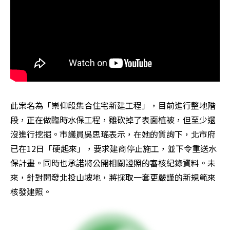
此案名為「崇仰段集合住宅新建工程」，目前進行整地階
段，正在做臨時水保工程，雖砍掉了表面植被，但至少還
沒進行挖掘。市議員吳思瑤表示，在她的質詢下，北市府
已在12日「硬起來」，要求建商停止施工，並下令重送水
保計畫。同時也承諾將公開相關證照的審核紀錄資料。未
來，針對開發北投山坡地，將採取一套更嚴謹的新規範來
核發建照。