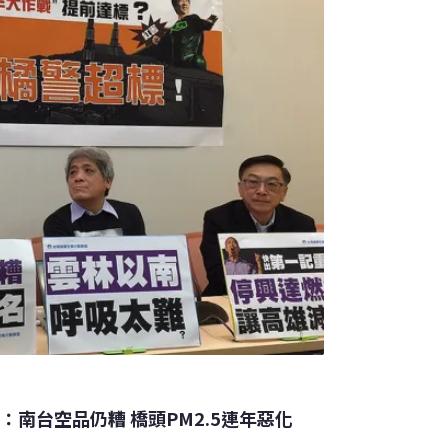
：南台空品仍糟 橋頭PM2.5連年惡化