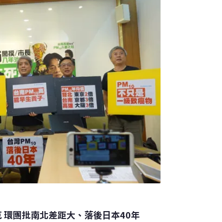
微克 環團批南北差距大、落後日本40年