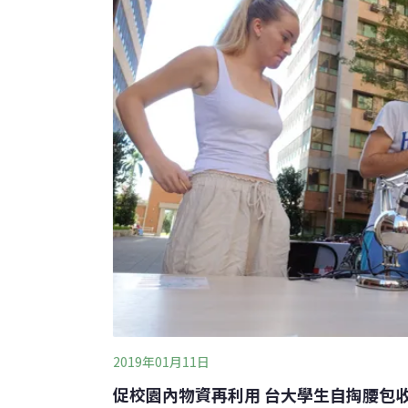
2019年01月11日
促校園內物資再利用 台大學生自掏腰包