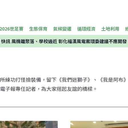
2026世足賽
生態保育
氣候變遷
循環經濟
土地利用
快訊
風機離聚落、學校過近 彰化福漢風電案環委建議不應開發
所練功打怪撿裝備，留下《我們迷獅子》、《我是阿布
電子報專任記者，為大家搭起友誼的橋樑。