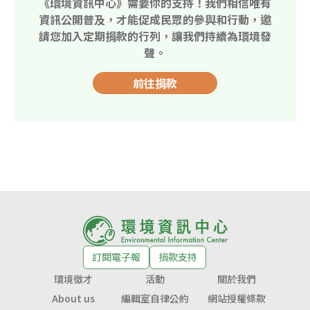
《環境資訊中心》需要你的支持！我們相信唯有
資訊公開普及，才能促成民眾的參與和行動，邀
請您加入定期捐款的行列，讓我們持續為環境發
聲。
前往捐款
訂閱電子報
捐款支持
環境徵才
活動
關於我們
About us
編輯室自律公約
網站授權條款