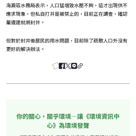
海澱區水務局表示，人口猛增致水壓不夠，這才出現供不
應求現象，但私自打井是被禁止的，目前正在調查，確認
屬違建就將封井。
但對於封井後居民的用水問題，目前除了疏散人口外沒有
更好的解決辦法。
你的關心，關乎環境—讓《環境資訊中
心》為環境發聲