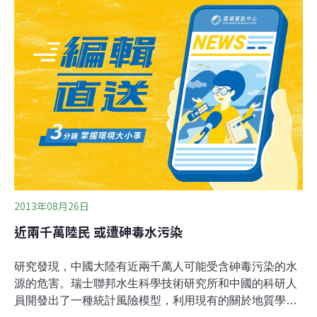
沒有更好的解決辦法。
2013年08月26日
近兩千萬陸民 或遭砷毒水污染
研究發現，中國大陸有近兩千萬人可能受含砷毒污染的水
源的危害。瑞士聯邦水生科學技術研究所和中國的科研人
員開發出了一種統計風險模型，利用現有的關於地質學、