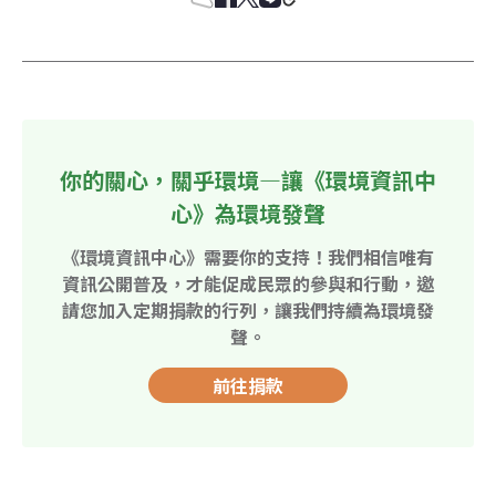
你的關心，關乎環境—讓《環境資訊中
心》為環境發聲
《環境資訊中心》需要你的支持！我們相信唯有
資訊公開普及，才能促成民眾的參與和行動，邀
請您加入定期捐款的行列，讓我們持續為環境發
聲。
前往捐款