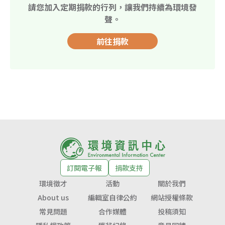
請您加入定期捐款的行列，讓我們持續為環境發
聲。
前往捐款
訂閱電子報
捐款支持
環境徵才
活動
關於我們
About us
編輯室自律公約
網站授權條款
常見問題
合作媒體
投稿須知