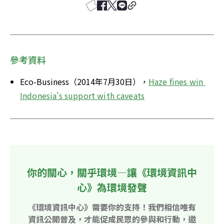
參考資料
Eco-Business（2014年7月30日），
Haze fines win 
Indonesia's support with caveats
你的關心，關乎環境—讓《環境資訊中
心》為環境發聲
《環境資訊中心》需要你的支持！我們相信唯有
資訊公開普及，才能促成民眾的參與和行動，邀