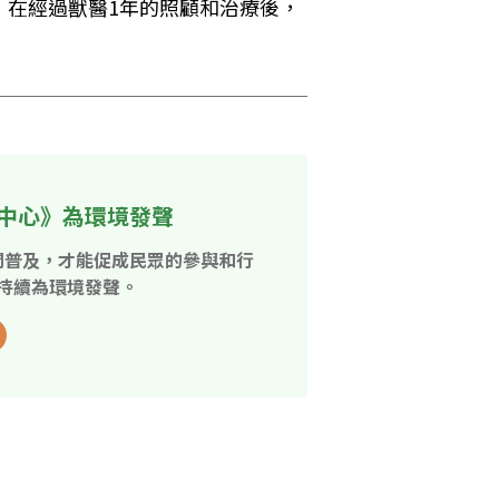
不過，在經過獸醫1年的照顧和治療後，
中心》為環境發聲
開普及，才能促成民眾的參與和行
持續為環境發聲。