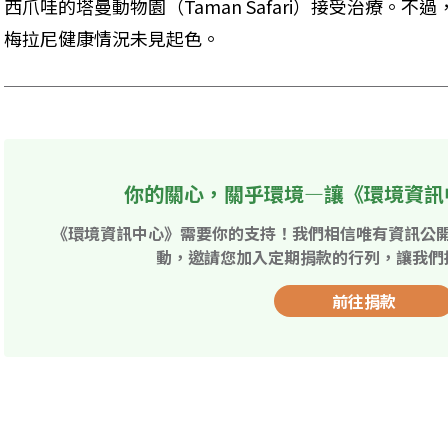
西爪哇的塔曼動物園（Taman Safari）接受治療。
梅拉尼健康情況未見起色。
你的關心，關乎環境—讓《環境資訊
《環境資訊中心》需要你的支持！我們相信唯有資訊公
動，邀請您加入定期捐款的行列，讓我們
前往捐款