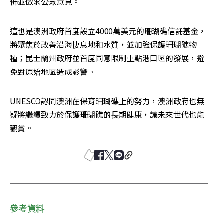
佈並徵求公眾意見。
這也是澳洲政府首度設立4000萬美元的珊瑚礁信託基金，
將聚焦於改善沿海棲息地和水質，並加強保護珊瑚礁物
種；昆士蘭州政府並首度同意限制重點港口區的發展，避
免對原始地區造成影響。
UNESCO認同澳洲在保育珊瑚礁上的努力，澳洲政府也無
疑將繼續致力於保護珊瑚礁的長期健康，讓未來世代也能
觀賞。
參考資料