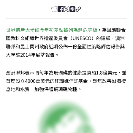
世界遺產大堡礁今年初差點被列為瀕危等級
，為回應聯合
國教科文組織世界遺產委員會（UNESCO）的建議，澳洲
聯邦和昆士蘭州政府近期公佈一份全面性策略評估報告與
大堡礁2014年展望報告。
澳洲聯邦表示將每年為珊瑚礁的健康投資約1.8億美元，並
首度設立4000萬美元的珊瑚礁信託基金，聚焦改善沿海棲
息地和水質，加強保護珊瑚礁物種。