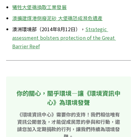
犧牲大堡礁換取工業發展
澳擴建煤港倒廢泥砂 大堡礁恐成瀕危遺產
澳洲環境部（2014年8月12日），
Strategic 
assessment bolsters protection of the Great 
Barrier Reef
你的關心，關乎環境—讓《環境資訊中
心》為環境發聲
《環境資訊中心》需要你的支持！我們相信唯有
資訊公開普及，才能促成民眾的參與和行動，邀
請您加入定期捐款的行列，讓我們持續為環境發
聲。