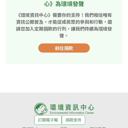
心》為環境發聲
《環境資訊中心》需要你的支持！我們相信唯有
資訊公開普及，才能促成民眾的參與和行動，邀
請您加入定期捐款的行列，讓我們持續為環境發
聲。
前往捐款
訂閱電子報
捐款支持