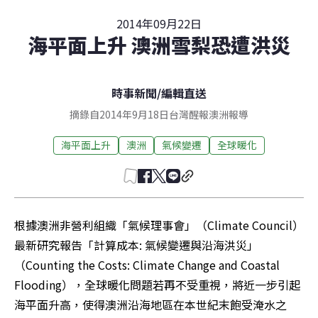
2014年09月22日
海平面上升 澳洲雪梨恐遭洪災
時事新聞
/
編輯直送
摘錄自2014年9月18日台灣醒報澳洲報導
海平面上升
澳洲
氣候變遷
全球暖化
根據澳洲非營利組織「氣候理事會」（Climate Council）
最新研究報告「計算成本: 氣候變遷與沿海洪災」
（Counting the Costs: Climate Change and Coastal 
Flooding），全球暖化問題若再不受重視，將近一步引起
海平面升高，使得澳洲沿海地區在本世紀末飽受淹水之