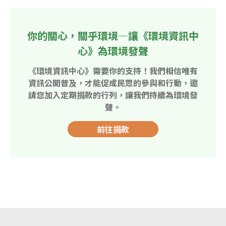
你的關心，關乎環境—讓《環境資訊中
心》為環境發聲
《環境資訊中心》需要你的支持！我們相信唯有
資訊公開普及，才能促成民眾的參與和行動，邀
請您加入定期捐款的行列，讓我們持續為環境發
聲。
前往捐款