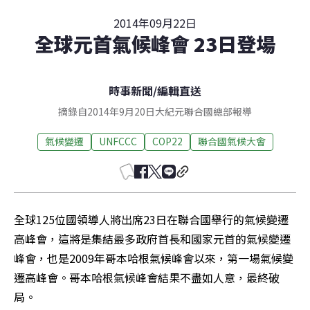
2014年09月22日
全球元首氣候峰會 23日登場
時事新聞
/
編輯直送
摘錄自2014年9月20日大紀元聯合國總部報導
氣候變遷
UNFCCC
COP22
聯合國氣候大會
全球125位國領導人將出席23日在聯合國舉行的氣候變遷
高峰會，這將是集結最多政府首長和國家元首的氣候變遷
峰會，也是2009年哥本哈根氣候峰會以來，第一場氣候變
遷高峰會。哥本哈根氣候峰會結果不盡如人意，最終破
局。