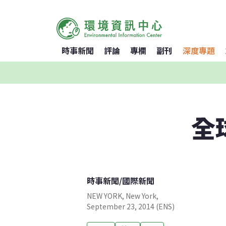
時事新聞
評論
專欄
副刊
深度專題
全
時事新聞
/
國際新聞
NEW YORK, New York,
September 23, 2014 (ENS)