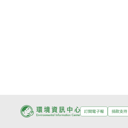
訂閱電子報
捐款支持