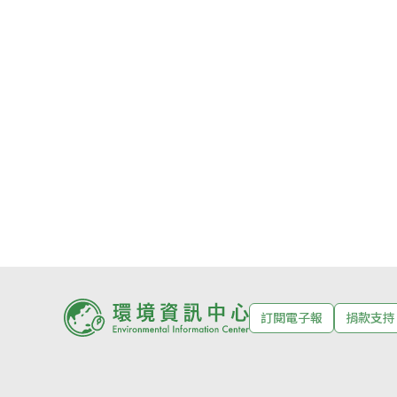
訂閱電子報
捐款支持