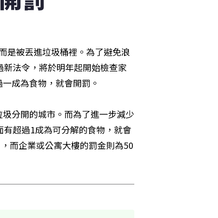
，而是被丟進垃圾桶裡。為了避免浪
過新法令，將於明年起開始檢查家
過一成為食物，就會開罰。
垃圾分開的城市。而為了進一步減少
面有超過1成為可分解的食物，就會
），而企業或公寓大樓的罰金則為50