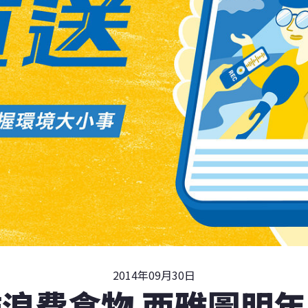
2014年09月30日
浪費食物 西雅圖明