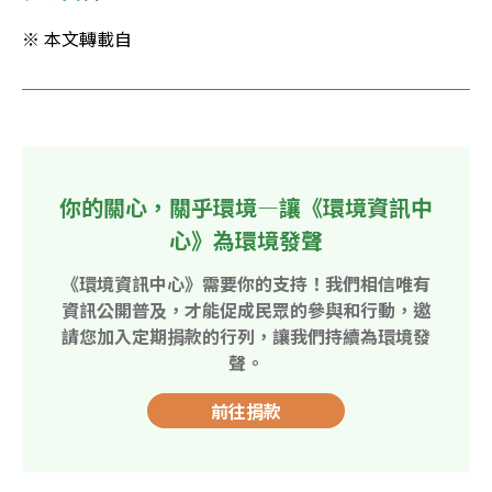
※ 本文轉載自
你的關心，關乎環境—讓《環境資訊中
心》為環境發聲
《環境資訊中心》需要你的支持！我們相信唯有
資訊公開普及，才能促成民眾的參與和行動，邀
請您加入定期捐款的行列，讓我們持續為環境發
聲。
前往捐款