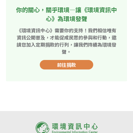
你的關心，關乎環境—讓《環境資訊中
心》為環境發聲
《環境資訊中心》需要你的支持！我們相信唯有
資訊公開普及，才能促成民眾的參與和行動，邀
請您加入定期捐款的行列，讓我們持續為環境發
聲。
前往捐款