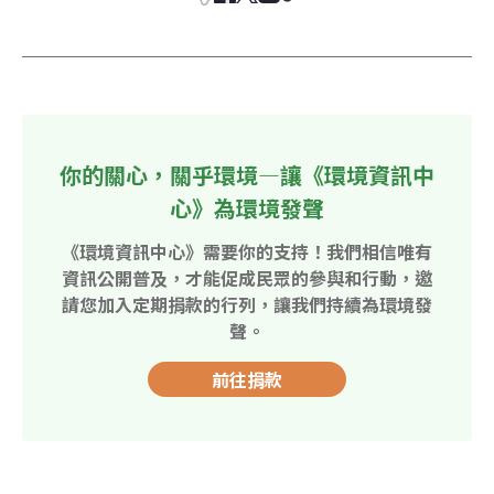
你的關心，關乎環境—讓《環境資訊中
心》為環境發聲
《環境資訊中心》需要你的支持！我們相信唯有
資訊公開普及，才能促成民眾的參與和行動，邀
請您加入定期捐款的行列，讓我們持續為環境發
聲。
前往捐款