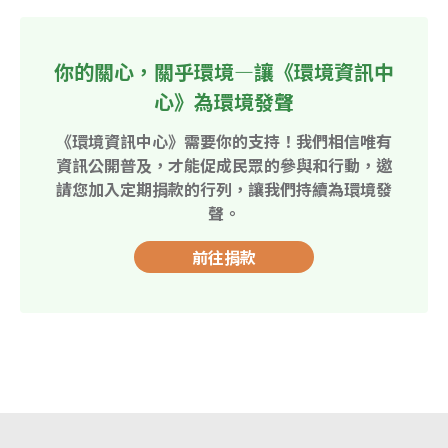
你的關心，關乎環境—讓《環境資訊中
心》為環境發聲
《環境資訊中心》需要你的支持！我們相信唯有
資訊公開普及，才能促成民眾的參與和行動，邀
請您加入定期捐款的行列，讓我們持續為環境發
聲。
前往捐款