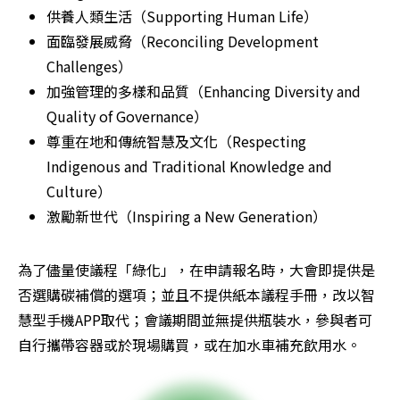
供養人類生活（Supporting Human Life）
面臨發展威脅（Reconciling Development 
Challenges）
加強管理的多樣和品質（Enhancing Diversity and 
Quality of Governance）
尊重在地和傳統智慧及文化（Respecting 
Indigenous and Traditional Knowledge and 
Culture）
激勵新世代（Inspiring a New Generation）
為了儘量使議程「綠化」，在申請報名時，大會即提供是
否選購碳補償的選項；並且不提供紙本議程手冊，改以智
慧型手機APP取代；會議期間並無提供瓶裝水，參與者可
自行攜帶容器或於現場購買，或在加水車補充飲用水。