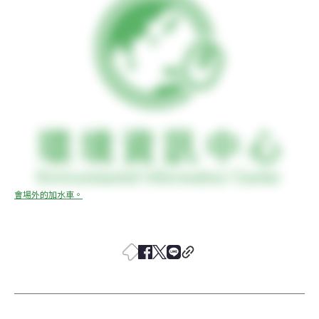
會場外的加水車。