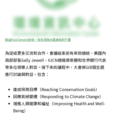
經由Fluid lensing技術，有效消除水面波紋的干擾
為促成更多交流和合作，會議結束前有帛琉總統、美國內
政部部長Sally Jewell、IUCN總裁章新勝和世界銀行代表
等多位領導人對談。接下來的議程中，大會將以8個主題
進行討論與對話，包含：
達成保育目標（Reaching Conservation Goals）
因應氣候變遷（Responding to Climate Change）
增進人類健康和福祉（Improving Health and Well-
Being）