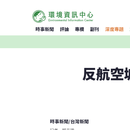
時事新聞
評論
專欄
副刊
深度專題
反航空
時事新聞
/
台灣新聞