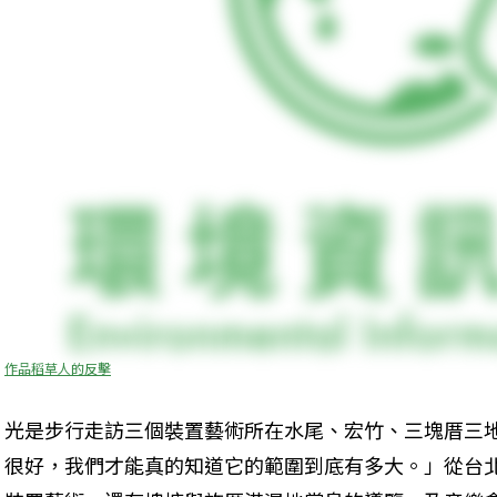
作品稻草人的反擊
光是步行走訪三個裝置藝術所在水尾、宏竹、三塊厝三
很好，我們才能真的知道它的範圍到底有多大。」從台