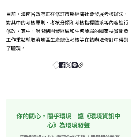
目前，海南省政府正在修訂市縣經濟社會發展考核辦法，
對其中的考核原則、考核分類和考核指標體系等內容進行
修改，其中，對限制開發區域和生態脆弱的國家扶貧開發
工作重點縣取消地區生產總值考核等在該辦法修訂中得到
了體現。
你的關心，關乎環境—讓《環境資訊中
心》為環境發聲
《環境資訊中心》需要你的支持！我們相信唯有