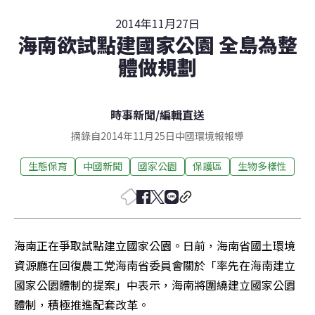
2014年11月27日
海南欲試點建國家公園 全島為整
體做規劃
時事新聞
/
編輯直送
摘錄自2014年11月25日中國環境報報導
生態保育
中國新聞
國家公園
保護區
生物多樣性
海南正在爭取試點建立國家公園。日前，海南省國土環境
資源廳在回復農工党海南省委員會關於「率先在海南建立
國家公園體制的提案」中表示，海南將圍繞建立國家公園
體制，積極推進配套改革。