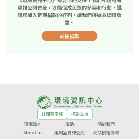
資訊公開普及，才能促成民眾的參與和行動，邀
請您加入定期捐款的行列，讓我們持續為環境發
聲。
前往捐款
訂閱電子報
捐款支持
環境徵才
活動
關於我們
About us
編輯室自律公約
網站授權條款