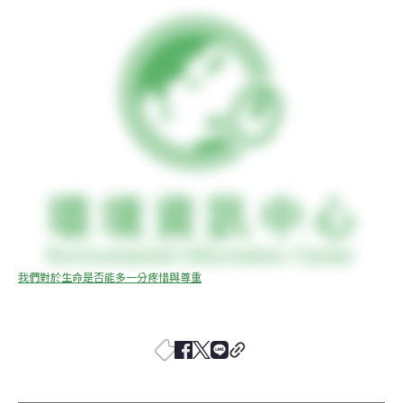
我們對於生命是否能多一分疼惜與尊重