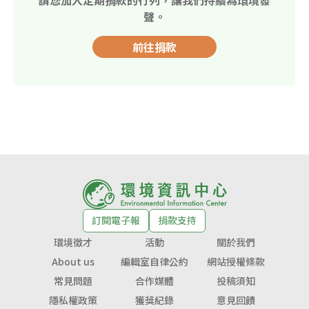
聲。
前往捐款
訂閱電子報
捐款支持
環境徵才
活動
關於我們
About us
編輯室自律公約
網站授權條款
常見問題
合作媒體
投稿須知
隱私權政策
獲獎紀錄
意見回饋