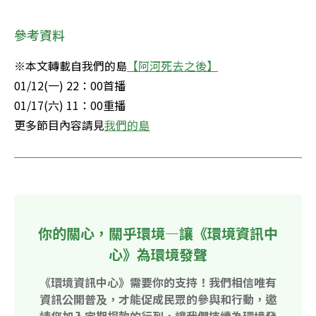
參考資料
※本文轉載自我們的島
【阿河死去之後】
01/12(一) 22：00首播

01/17(六) 11：00重播

更多節目內容請見
我們的島
你的關心，關乎環境—讓《環境資訊中
心》為環境發聲
《環境資訊中心》需要你的支持！我們相信唯有
資訊公開普及，才能促成民眾的參與和行動，邀
請您加入定期捐款的行列，讓我們持續為環境發