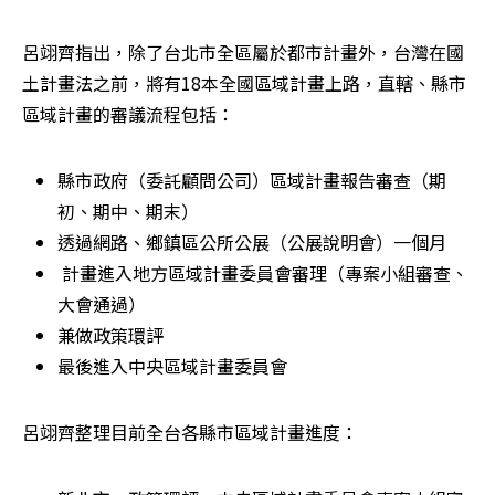
呂翊齊指出，除了台北市全區屬於都市計畫外，台灣在國
土計畫法之前，將有18本全國區域計畫上路，直轄、縣市
區域計畫的審議流程包括：
縣市政府（委託顧問公司）區域計畫報告審查（期
初、期中、期末）
透過網路、鄉鎮區公所公展（公展說明會）一個月
 計畫進入地方區域計畫委員會審理（專案小組審查、
大會通過）
兼做政策環評
最後進入中央區域計畫委員會
呂翊齊整理目前全台各縣市區域計畫進度：