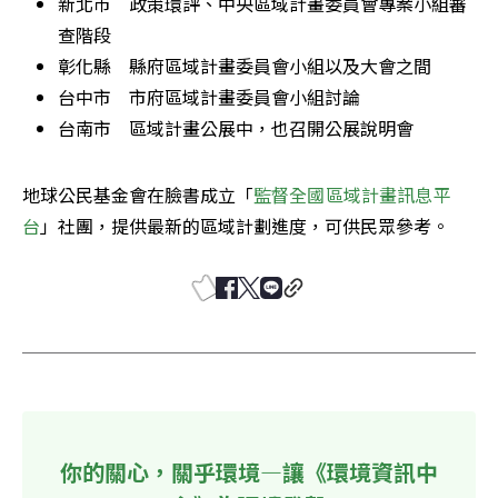
新北市　政策環評、中央區域計畫委員會專案小組審
查階段
彰化縣　縣府區域計畫委員會小組以及大會之間
台中市　市府區域計畫委員會小組討論
台南市　區域計畫公展中，也召開公展說明會
地球公民基金會在臉書成立「
監督全國區域計畫訊息平
台
」社團，提供最新的區域計劃進度，可供民眾參考。
你的關心，關乎環境—讓《環境資訊中