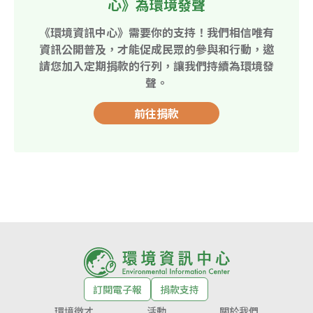
心》為環境發聲
《環境資訊中心》需要你的支持！我們相信唯有
資訊公開普及，才能促成民眾的參與和行動，邀
請您加入定期捐款的行列，讓我們持續為環境發
聲。
前往捐款
訂閱電子報
捐款支持
環境徵才
活動
關於我們