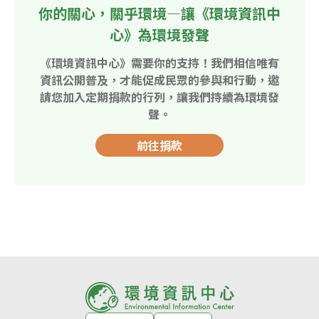
你的關心，關乎環境—讓《環境資訊中
心》為環境發聲
《環境資訊中心》需要你的支持！我們相信唯有
資訊公開普及，才能促成民眾的參與和行動，邀
請您加入定期捐款的行列，讓我們持續為環境發
聲。
前往捐款