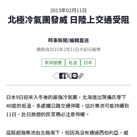
2015年02月11日
北極冷氣團發威 日陸上交通受阻
時事新聞
/
編輯直送
摘錄自2015年2月11日大紀元報導
氣候變遷
低溫
日本
日本9日迎來入冬後的最強冷氣團，北海道出現攝氏零下
40度的低溫，多處鐵公路交通停擺，估計寒流可能持續到
11日，赴日旅遊的民眾務必注意保暖。
這股超強寒流由北極南下，但因為沒有通過西伯利亞，威