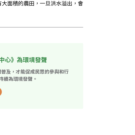
有大面積的農田，一旦洪水溢出，會
中心》為環境發聲
開普及，才能促成民眾的參與和行
持續為環境發聲。