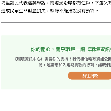
埔里鎮民代表潘英輝說，南港溪沿岸都有住戶，下游又
造成民眾生命財產損失，縣府不能推說沒有預算。
你的關心，關乎環境—讓《環境資訊
《環境資訊中心》需要你的支持！我們相信唯有資訊公
動，邀請您加入定期捐款的行列，讓我們
前往捐款