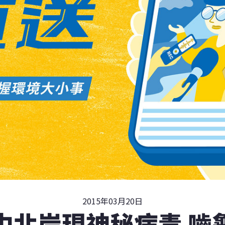
2015年03月20日
中北岸現神秘病毒 嚙