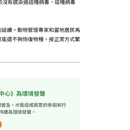
龜以前沒有感染過這種病毒，這種病毒
的延續。動物管理專家和當地居民馬
可能還不夠恢復物種，按正常方式繁
中心》為環境發聲
開普及，才能促成民眾的參與和行
持續為環境發聲。