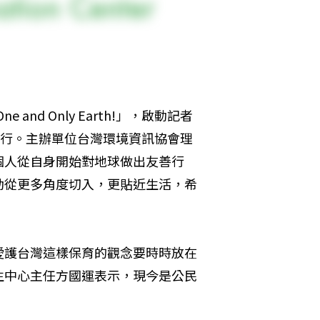
and Only Earth!」，啟動記者
舉行。主辦單位台灣環境資訊協會理
個人從自身開始對地球做出友善行
動從更多角度切入，更貼近生活，希
愛護台灣這樣保育的觀念要時時放在
生中心主任方國運表示，現今是公民