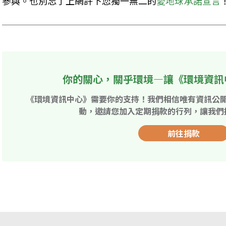
參與。也別忘了上網許下您獨一無二的
愛地球承諾宣言
你的關心，關乎環境—讓《環境資訊
《環境資訊中心》需要你的支持！我們相信唯有資訊公
動，邀請您加入定期捐款的行列，讓我們
前往捐款