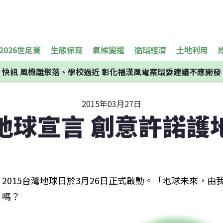
2026世足賽
生態保育
氣候變遷
循環經濟
土地利用
快訊
風機離聚落、學校過近 彰化福漢風電案環委建議不應開發
2015年03月27日
地球宣言 創意許諾護
2015台灣地球日於3月26日正式啟動。「地球未來，
嗎？