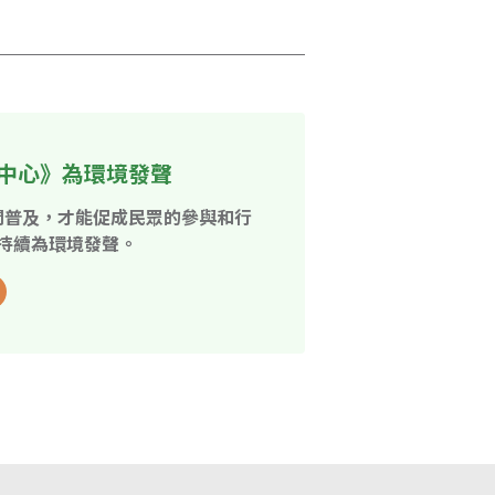
！
中心》為環境發聲
開普及，才能促成民眾的參與和行
持續為環境發聲。