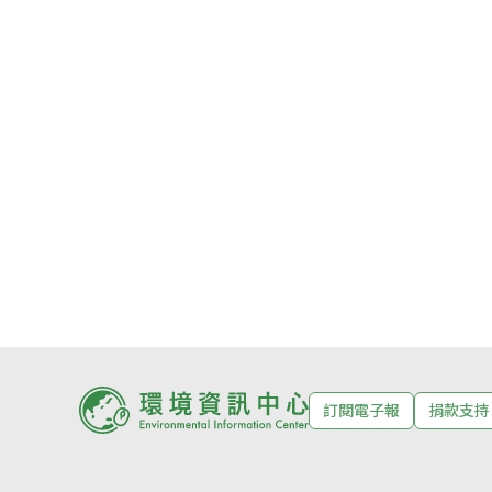
訂閱電子報
捐款支持