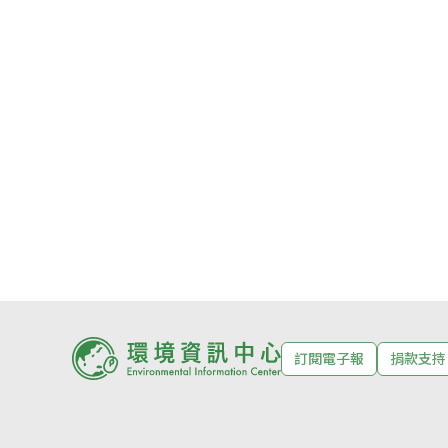
訂閱電子報
捐款支持