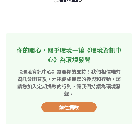
你的關心，關乎環境—讓《環境資訊中
心》為環境發聲
《環境資訊中心》需要你的支持！我們相信唯有
資訊公開普及，才能促成民眾的參與和行動，邀
請您加入定期捐款的行列，讓我們持續為環境發
聲。
前往捐款