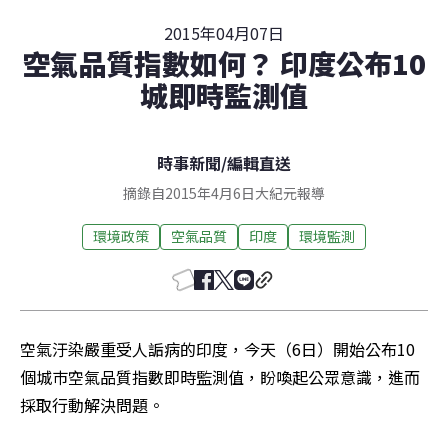
2015年04月07日
空氣品質指數如何？ 印度公布10
城即時監測值
時事新聞
/
編輯直送
摘錄自2015年4月6日大紀元報導
環境政策
空氣品質
印度
環境監測
空氣汙染嚴重受人詬病的印度，今天（6日）開始公布10
個城巿空氣品質指數即時監測值，盼喚起公眾意識，進而
採取行動解決問題。