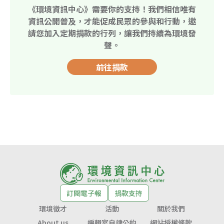
《環境資訊中心》需要你的支持！我們相信唯有
資訊公開普及，才能促成民眾的參與和行動，邀
請您加入定期捐款的行列，讓我們持續為環境發
聲。
前往捐款
訂閱電子報
捐款支持
環境徵才
活動
關於我們
About us
編輯室自律公約
網站授權條款