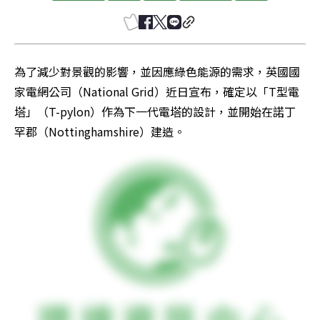
為了減少對景觀的影響，並因應綠色能源的需求，英國國
家電網公司（National Grid）近日宣布，確定以「T型電
塔」（T-pylon）作為下一代電塔的設計，並開始在諾丁
罕郡（Nottinghamshire）建造。