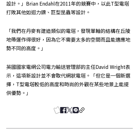
設計。」Brian Endahl在2011年的競賽中，以此T型電塔
打敗其他如迴力鏢、巨型昆蟲等設計。
「我們在丹麥有建造類似的電塔，發現單軸的結構在丘陵
地帶運作得很好，因為它不需要太多的空間而且能適應地
勢不同的高度。」
英國國家電網公司電力輸送管理部的主任David Wright表
示，這項新設計並不會取代網狀電塔。「但它是一個新選
擇，T型電塔較低的高度和時尚的外觀在某些地景上能提
供優勢。」