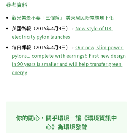
參考資料
觀光美景不要「三條線」 美東居民盼電纜地下化
英國衛報（2015年4月9日），
New style of UK 
electricity pylon launches
每日郵報（2015年4月9日），
Our new, slim power 
pylons... complete with earrings!: First new design 
in 90 years is smaller and will help transfer green 
energy
你的關心，關乎環境—讓《環境資訊中
心》為環境發聲