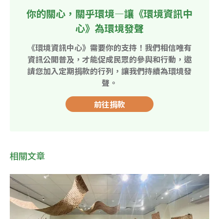
你的關心，關乎環境—讓《環境資訊中
心》為環境發聲
《環境資訊中心》需要你的支持！我們相信唯有
資訊公開普及，才能促成民眾的參與和行動，邀
請您加入定期捐款的行列，讓我們持續為環境發
聲。
前往捐款
相關文章