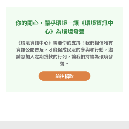
你的關心，關乎環境—讓《環境資訊中
心》為環境發聲
《環境資訊中心》需要你的支持！我們相信唯有
資訊公開普及，才能促成民眾的參與和行動，邀
請您加入定期捐款的行列，讓我們持續為環境發
聲。
前往捐款