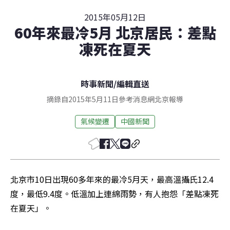
2015年05月12日
60年來最冷5月 北京居民：差點
凍死在夏天
時事新聞
/
編輯直送
摘錄自2015年5月11日參考消息網北京報導
氣候變遷
中國新聞
北京市10日出現60多年來的最冷5月天，最高溫攝氏12.4
度，最低9.4度。低溫加上連綿雨勢，有人抱怨「差點凍死
在夏天」。