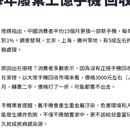
陸媒指出，中國消費者平均15個月更換一部新手機，每
到1%。調查發現，北京、上海、廣州等地，有5成左右
極處理。
原因出在哪裡？消費者多數表示，因為沒有正規手機回
在家裡。以大陸手機回收市場來看，價格3000元左右
月，轉賣二手，價格打了一折，可能都賣不出去。
手機業者提醒，舊手機會產生重金屬汙染，危害環境和
能發生爆炸危險，不僅不應閒置家中，更不該給兒童當
久就成疾病感染源。