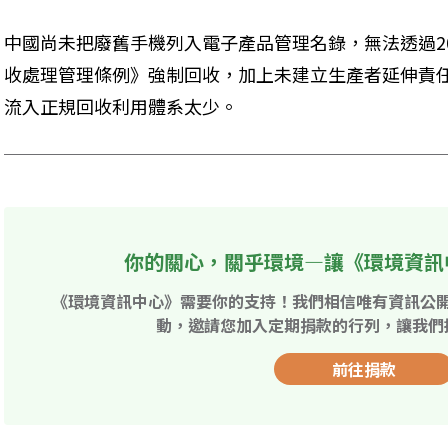
中國尚未把廢舊手機列入電子產品管理名錄，無法透過2
收處理管理條例》強制回收，加上未建立生產者延伸責
流入正規回收利用體系太少。
你的關心，關乎環境—讓《環境資訊
《環境資訊中心》需要你的支持！我們相信唯有資訊公
動，邀請您加入定期捐款的行列，讓我們
前往捐款