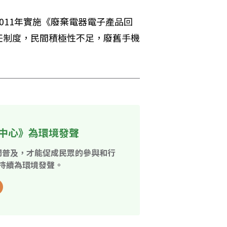
011年實施《廢棄電器電子產品回
任制度，民間積極性不足，廢舊手機
中心》為環境發聲
開普及，才能促成民眾的參與和行
持續為環境發聲。