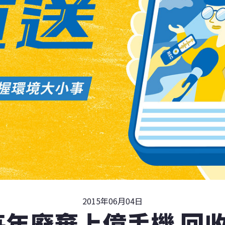
2015年06月04日
每年廢棄上億手機 回收