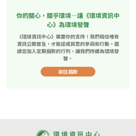
你的關心，關乎環境—讓《環境資訊中
心》為環境發聲
《環境資訊中心》需要你的支持！我們相信唯有
資訊公開普及，才能促成民眾的參與和行動，邀
請您加入定期捐款的行列，讓我們持續為環境發
聲。
前往捐款