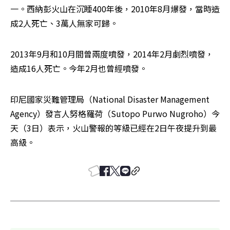
一。西納彭火山在沉睡400年後，2010年8月爆發，當時造
成2人死亡、3萬人無家可歸。
2013年9月和10月間曾兩度噴發，2014年2月劇烈噴發，
造成16人死亡。今年2月也曾經噴發。
印尼國家災難管理局（National Disaster Management 
Agency）發言人努格羅荷（Sutopo Purwo Nugroho）今
天（3日）表示，火山警報的等級已經在2日午夜提升到最
高級。