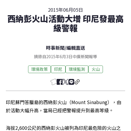
2015年06月05日
西納彭火山活動大增 印尼發最高
級警報
時事新聞
/
編輯直送
摘錄自2015年6月3日中廣新聞報導
環境政策
印尼
環境監測
火山
印尼蘇門答臘島的西納彭火山（Mount Sinabung），由
於活動大幅升高，當局已經把警報提升到最高等級。
海拔2,600公尺的西納彭火山被列為印尼最危險的火山之