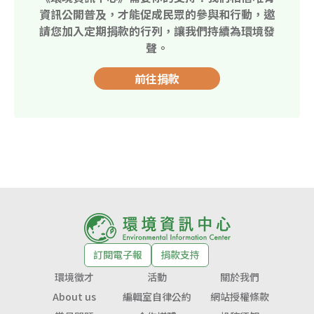
資訊公開普及，才能促成民眾的參與和行動，邀
請您加入定期捐款的行列，讓我們持續為環境發
聲。
前往捐款
訂閱電子報
捐款支持
環境徵才
活動
關於我們
About us
編輯室自律公約
網站授權條款