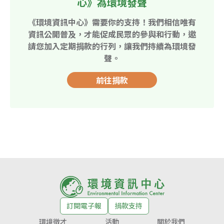
心》為環境發聲
《環境資訊中心》需要你的支持！我們相信唯有
資訊公開普及，才能促成民眾的參與和行動，邀
請您加入定期捐款的行列，讓我們持續為環境發
聲。
前往捐款
訂閱電子報
捐款支持
環境徵才
活動
關於我們