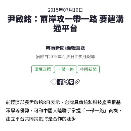
2015年07月10日
尹啟銘：兩岸攻一帶一路 要建溝
通平台
時事新聞
/
編輯直送
摘錄自2015年7月9日中央社報導
環境政策
一帶一路
中國新聞
前經濟部長尹啟銘8日表示，台灣具傳統和科技產業根基
深厚等優勢，可和中國大陸聯手掌握「一帶一路」商機，
建立平台共同策劃將是合作的起步。