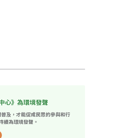
中心》為環境發聲
開普及，才能促成民眾的參與和行
持續為環境發聲。