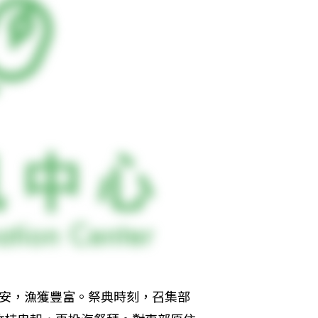
平安，漁獲豐富。祭典時刻，召集部