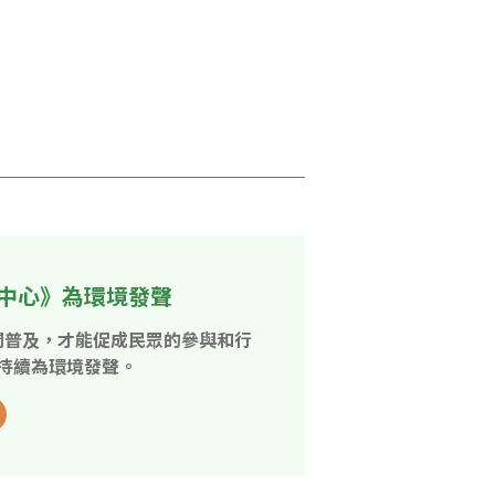
中心》為環境發聲
開普及，才能促成民眾的參與和行
持續為環境發聲。