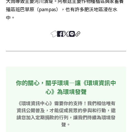
大雨導致主要河川潰堤。阿根廷主要作物種植區與家畜養
殖區班巴草原（pampas），也有許多肥沃地區浸在水
中。
你的關心，關乎環境—讓《環境資訊中
心》為環境發聲
《環境資訊中心》需要你的支持！我們相信唯有
資訊公開普及，才能促成民眾的參與和行動，邀
請您加入定期捐款的行列，讓我們持續為環境發
聲。