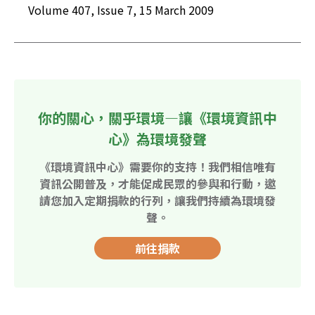
Volume 407, Issue 7, 15 March 2009
你的關心，關乎環境—讓《環境資訊中
心》為環境發聲
《環境資訊中心》需要你的支持！我們相信唯有
資訊公開普及，才能促成民眾的參與和行動，邀
請您加入定期捐款的行列，讓我們持續為環境發
聲。
前往捐款