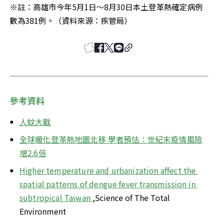
※註：高雄市今年5月1日～8月30日本土登革熱確定病例
數為381例。（資料來源：疾管局）
參考資料
人蚊大戰
全球暖化登革熱地圖北移 學者預估：世紀末疫情風險
增2.6倍
Higher temperature and urbanization affect the 
spatial patterns of dengue fever transmission in 
subtropical Taiwan 
,Science of The Total 
Environment
