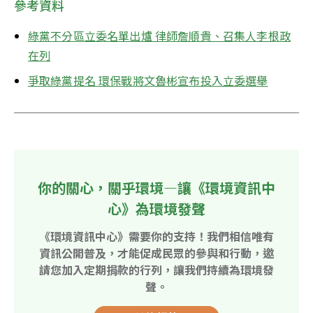
參考資料
綠黨不分區立委名單出爐 律師詹順貴、召集人李根政
在列
爭取綠黨提名 環保戰將文魯彬宣布投入立委選舉
你的關心，關乎環境—讓《環境資訊中
心》為環境發聲
《環境資訊中心》需要你的支持！我們相信唯有
資訊公開普及，才能促成民眾的參與和行動，邀
請您加入定期捐款的行列，讓我們持續為環境發
聲。