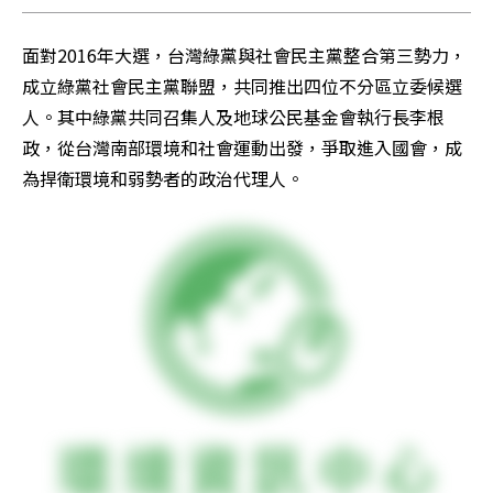
面對2016年大選，台灣綠黨與社會民主黨整合第三勢力，
成立綠黨社會民主黨聯盟，共同推出四位不分區立委候選
人。其中綠黨共同召集人及地球公民基金會執行長李根
政，從台灣南部環境和社會運動出發，爭取進入國會，成
為捍衛環境和弱勢者的政治代理人。