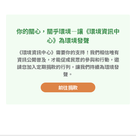
你的關心，關乎環境—讓《環境資訊中
心》為環境發聲
《環境資訊中心》需要你的支持！我們相信唯有
資訊公開普及，才能促成民眾的參與和行動，邀
請您加入定期捐款的行列，讓我們持續為環境發
聲。
前往捐款