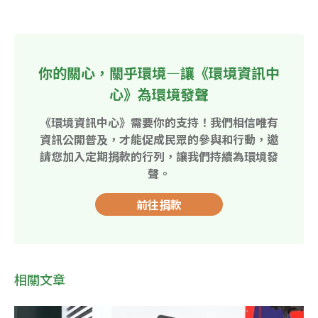
你的關心，關乎環境—讓《環境資訊中
心》為環境發聲
《環境資訊中心》需要你的支持！我們相信唯有
資訊公開普及，才能促成民眾的參與和行動，邀
請您加入定期捐款的行列，讓我們持續為環境發
聲。
前往捐款
相關文章