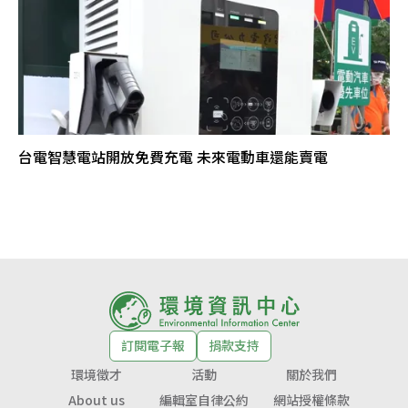
台電智慧電站開放免費充電 未來電動車還能賣電
訂閱電子報
捐款支持
環境徵才
活動
關於我們
About us
編輯室自律公約
網站授權條款