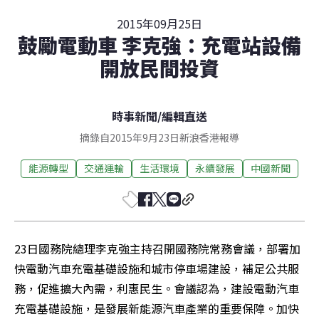
2015年09月25日
鼓勵電動車 李克強：充電站設備
開放民間投資
時事新聞
/
編輯直送
摘錄自2015年9月23日新浪香港報導
能源轉型
交通運輸
生活環境
永續發展
中國新聞
23日國務院總理李克強主持召開國務院常務會議，部署加
快電動汽車充電基礎設施和城市停車場建設，補足公共服
務，促進擴大內需，利惠民生。會議認為，建設電動汽車
充電基礎設施，是發展新能源汽車產業的重要保障。加快