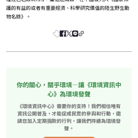
護的有益的或者有重要經濟、科學研究價值的陸生野生動
物名錄》。
你的關心，關乎環境—讓《環境資訊中
心》為環境發聲
《環境資訊中心》需要你的支持！我們相信唯有
資訊公開普及，才能促成民眾的參與和行動，邀
請您加入定期捐款的行列，讓我們持續為環境發
聲。