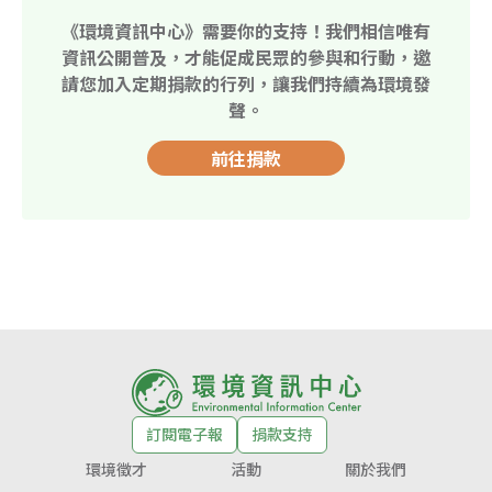
《環境資訊中心》需要你的支持！我們相信唯有
資訊公開普及，才能促成民眾的參與和行動，邀
請您加入定期捐款的行列，讓我們持續為環境發
聲。
前往捐款
訂閱電子報
捐款支持
環境徵才
活動
關於我們