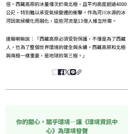
倍。西藏高原的冰量僅次於南北極，且平均高度超過4000
公尺，特別難以承受氣候變遷的衝擊。作為河川水源的冰
河因氣候暖化而融化，這些河流是13億人維生所需。
達賴喇嘛說：「西藏高原必須受到保護，不僅是為了西藏
人，也為了整個世界環境的健全與永續。西藏高原和北極
與南極一樣重要，是地球的第三極。」
你的關心，關乎環境—讓《環境資訊中
心》為環境發聲