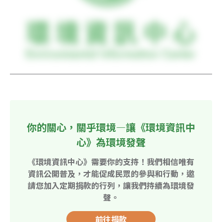
你的關心，關乎環境—讓《環境資訊中
心》為環境發聲
《環境資訊中心》需要你的支持！我們相信唯有
資訊公開普及，才能促成民眾的參與和行動，邀
請您加入定期捐款的行列，讓我們持續為環境發
聲。
前往捐款