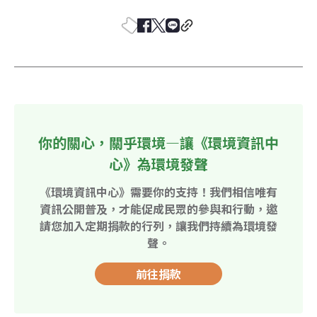
你的關心，關乎環境—讓《環境資訊中
心》為環境發聲
《環境資訊中心》需要你的支持！我們相信唯有
資訊公開普及，才能促成民眾的參與和行動，邀
請您加入定期捐款的行列，讓我們持續為環境發
聲。
前往捐款