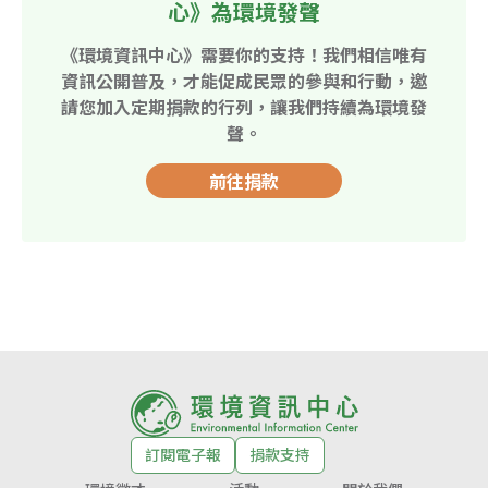
心》為環境發聲
《環境資訊中心》需要你的支持！我們相信唯有
資訊公開普及，才能促成民眾的參與和行動，邀
請您加入定期捐款的行列，讓我們持續為環境發
聲。
前往捐款
訂閱電子報
捐款支持