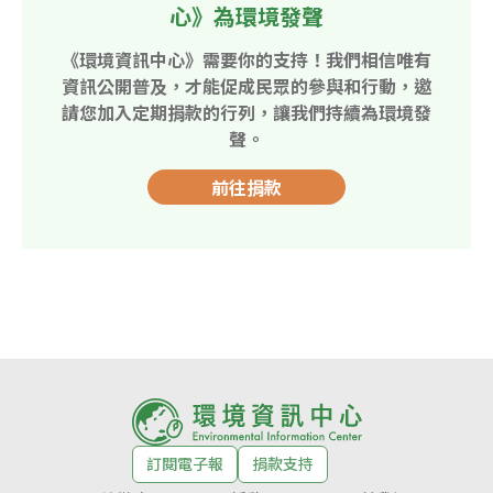
心》為環境發聲
《環境資訊中心》需要你的支持！我們相信唯有
資訊公開普及，才能促成民眾的參與和行動，邀
請您加入定期捐款的行列，讓我們持續為環境發
聲。
前往捐款
訂閱電子報
捐款支持